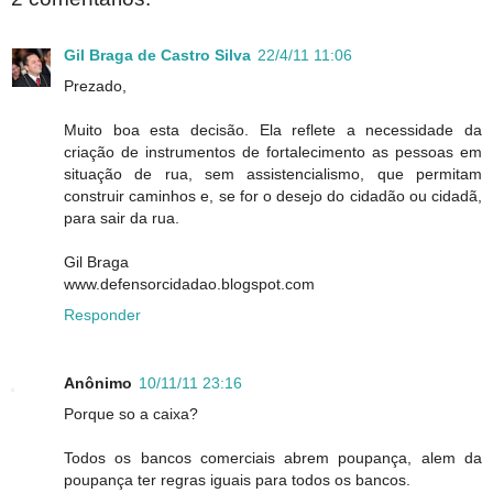
Gil Braga de Castro Silva
22/4/11 11:06
Prezado,
Muito boa esta decisão. Ela reflete a necessidade da
criação de instrumentos de fortalecimento as pessoas em
situação de rua, sem assistencialismo, que permitam
construir caminhos e, se for o desejo do cidadão ou cidadã,
para sair da rua.
Gil Braga
www.defensorcidadao.blogspot.com
Responder
Anônimo
10/11/11 23:16
Porque so a caixa?
Todos os bancos comerciais abrem poupança, alem da
poupança ter regras iguais para todos os bancos.