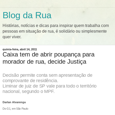
Blog da Rua
Histórias, notícias e dicas para inspirar quem trabalha com
pessoas em situação de rua, é solidário ou simplesmente
quer viver.
quinta-feira, abril 14, 2011
Caixa tem de abrir poupança para
morador de rua, decide Justiça
Decisão permite conta sem apresentação de
comprovante de residência.
Liminar de juiz de SP vale para todo o território
nacional, segundo o MPF.
Darlan Alvarenga
Do G1, em São Paulo