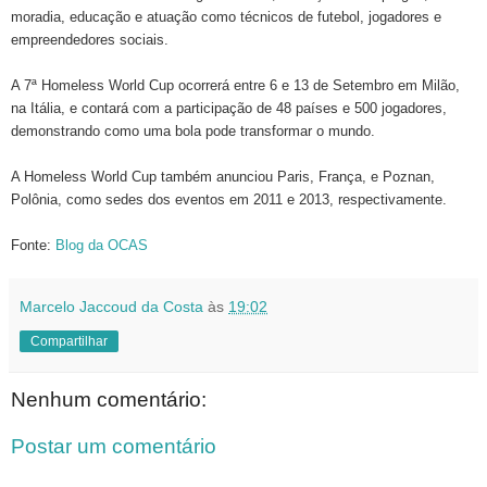
moradia, educação e atuação como técnicos de futebol, jogadores e
empreendedores sociais.
A 7ª Homeless World Cup ocorrerá entre 6 e 13 de Setembro em Milão,
na Itália, e contará com a participação de 48 países e 500 jogadores,
demonstrando como uma bola pode transformar o mundo.
A Homeless World Cup também anunciou Paris, França, e Poznan,
Polônia, como sedes dos eventos em 2011 e 2013, respectivamente.
Fonte:
Blog da OCAS
Marcelo Jaccoud da Costa
às
19:02
Compartilhar
Nenhum comentário:
Postar um comentário