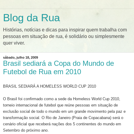
Blog da Rua
Histórias, notícias e dicas para inspirar quem trabalha com
pessoas em situação de rua, é solidário ou simplesmente
quer viver.
sábado, julho 18, 2009
Brasil sediará a Copa do Mundo de
Futebol de Rua em 2010
BRASIL SEDIARÁ A HOMELESS WORLD CUP 2010
O Brasil foi confirmado como a sede da Homeless World Cup 2010,
torneio internacional de futebol que reúne pessoas em situação de
exclusão social de todo o mundo em um grande movimento pela paz e
transformação social. O Rio de Janeiro (Praia de Copacabana) será o
cenário oficial que receberá nações dos 5 continentes do mundo em
Setembro do próximo ano.