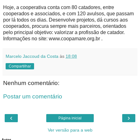
Hoje, a cooperativa conta com 80 catadores, entre
cooperados e associados, e com 120 avulsos, que passam
por lá todos os dias. Desenvolve projetos, dá cursos aos
cooperados, procura sempre mais parceiros, orientados
pelo principal objetivo: valorizar a profissão de catador.
Informações no site: www.coopamare.org.br .
Marcelo Jaccoud da Costa
às
18:08
Compartilhar
Nenhum comentário:
Postar um comentário
‹
›
Página inicial
Ver versão para a web
Autor